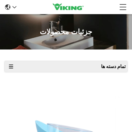
جزئیات محصولات
تمام دسته ها