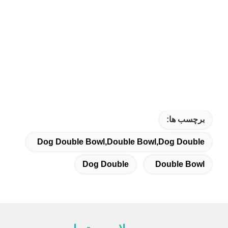
برچسب ها:
Dog Double Bowl,Double Bowl,Dog Double
Dog Double
Double Bowl