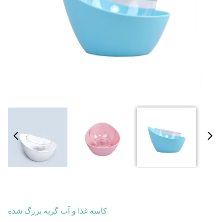
کاسه غذا و آب گربه بزرگ شده