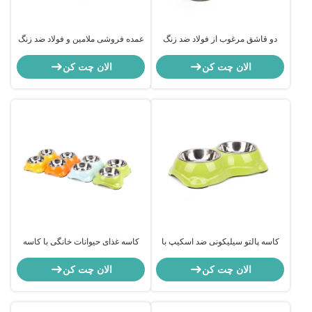
دو قاشق مرغوب از فولاد ضد زنگ
عمده فروشی ملامین و فولاد ضد زنگ
کاسه سگ
الان چت کن
الان چت کن
کاسه پالتو سیلیکونی ضد اسکیپ با
کاسه غذای حیوانات خانگی با کاسه
کاسه فولاد ضد زنگ دوگانه
های دوگانه
الان چت کن
الان چت کن