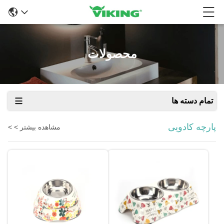
محصولات
تمام دسته ها
پارچه کادویی
مشاهده بیشتر > >