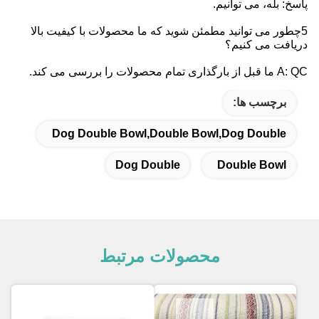
پاسخ: بله، می توانیم.
5چطور می توانید مطمئن شوید که ما محصولات با کیفیت بالا
دریافت می کنیم؟
A: QC ما قبل از بارگذاری تمام محصولات را بررسی می کند.
برچسب ها:
Dog Double Bowl,Double Bowl,Dog Double
Dog Double
Double Bowl
محصولات مرتبط