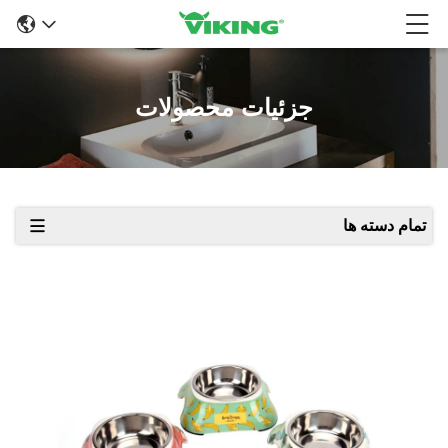
جزئیات محصولات
تمام دسته ها