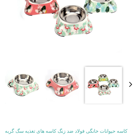
کاسه حیوانات خانگی فولاد ضد زنگ کاسه های تغذیه سگ گربه