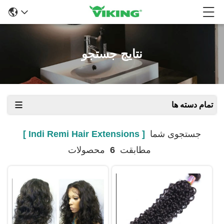
نتایج جستجو
تمام دسته ها
جستجوی شما
[ Indi Remi Hair Extensions ]
مطابقت
6
محصولات