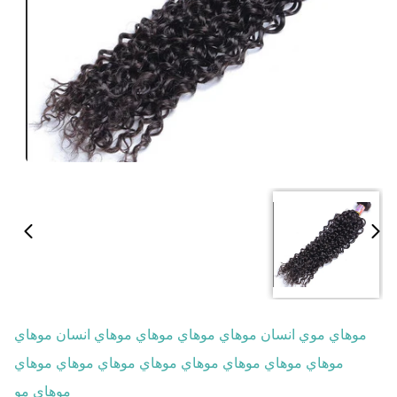
موهاي موي انسان موهاي موهاي موهاي موهاي انسان موهاي
موهاي موهاي موهاي موهاي موهاي موهاي موهاي موهاي
موهاي مو