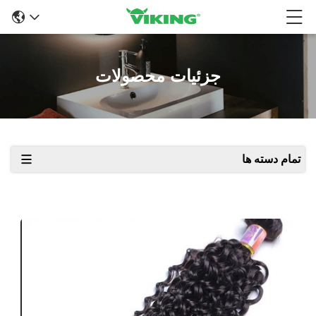
جزئیات محصولات
تمام دسته ها