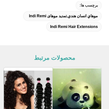
برچسب ها:
موهاي انسان هندي,تمدید موهای Indi Remi
Indi Remi Hair Extensions
محصولات مرتبط