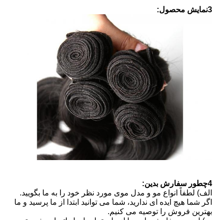
3نمایش محصول:
4چطور سفارش بدين:
الف) لطفاً انواع مو و مدل موی مورد نظر خود را به ما بگویید.
اگر شما هیچ ایده ای ندارید، شما می توانید ابتدا از ما پرسید و ما
بهترین فروش را توصیه می کنیم.